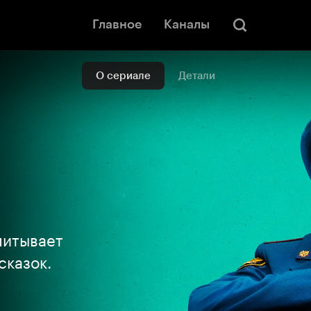
Главное
Каналы
О сериале
Детали
питывает
сказок.