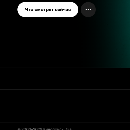
Что смотрят сейчас
© 2003–2026
Кинопоиск
.
18+