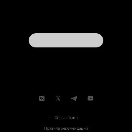
Соглашение
Правила рекомендаций