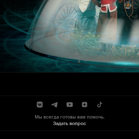
Мы всегда готовы вам помочь.
Задать вопрос