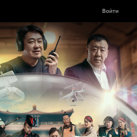
Войти