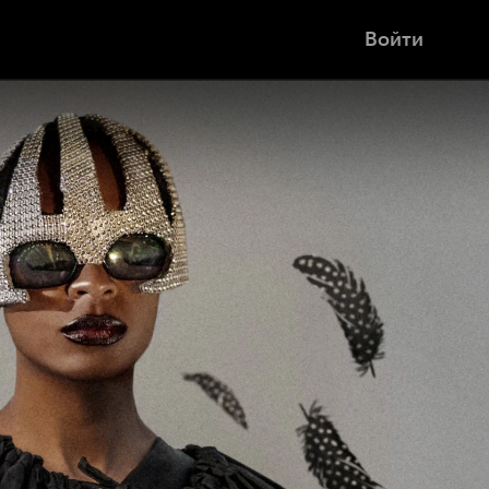
Войти