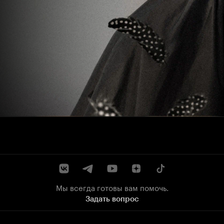
Мы всегда готовы вам помочь.
Задать вопрос