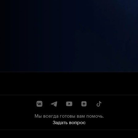
Мы всегда готовы вам помочь.
Задать вопрос