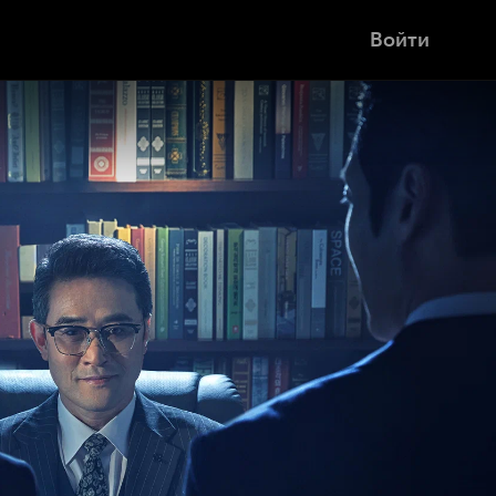
Войти