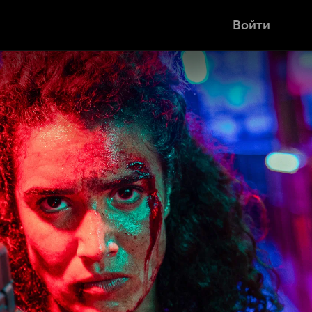
Войти