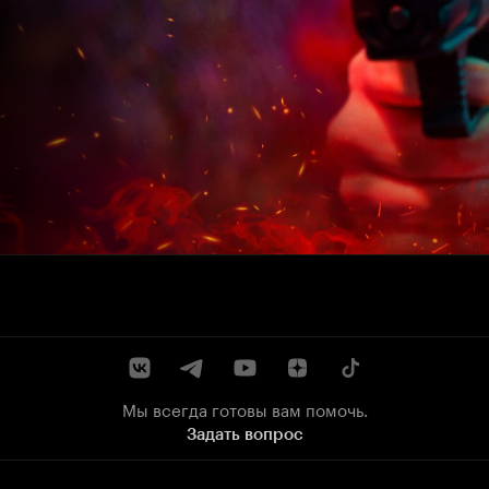
Мы всегда готовы вам помочь.
Задать вопрос