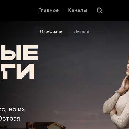
Главное
Каналы
О сериале
Детали
с, но их
Острая