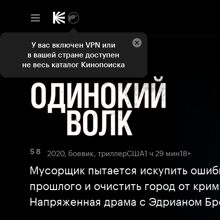
У вас включен VPN или
в вашей стране доступен
не весь каталог Кинопоиска
2020, боевик, триллер
США
1 ч 29 мин
18+
5 8
Мусорщик пытается искупить ошиб
прошлого и очистить город от крим
Напряженная драма с Эдрианом Бр