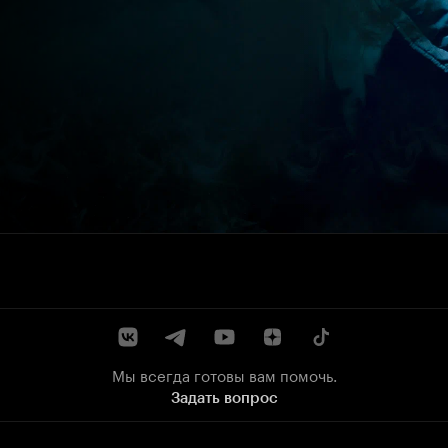
Мы всегда готовы вам помочь.
Задать вопрос