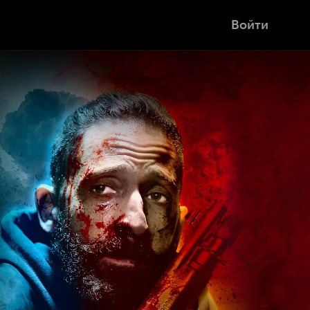
Войти