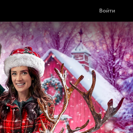
Войти