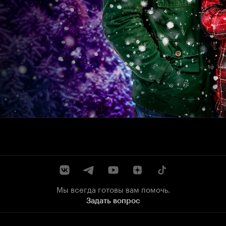
Мы всегда готовы вам помочь.
Задать вопрос