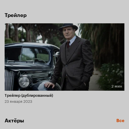
Трейлер
2 мин
Длительность 2 мин
Трейлер (дублированный)
23 января 2023
Актёры
Все