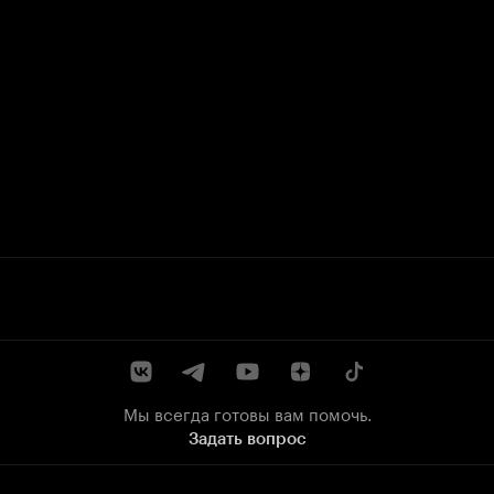
Мы всегда готовы вам помочь.
Задать вопрос