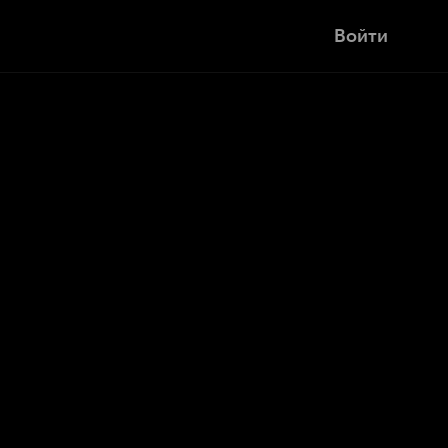
Войти