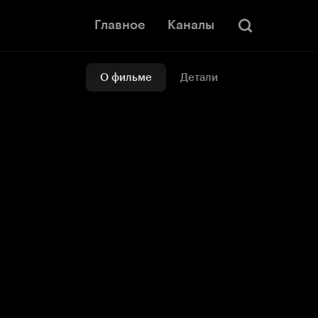
Главное
Каналы
О фильме
Детали