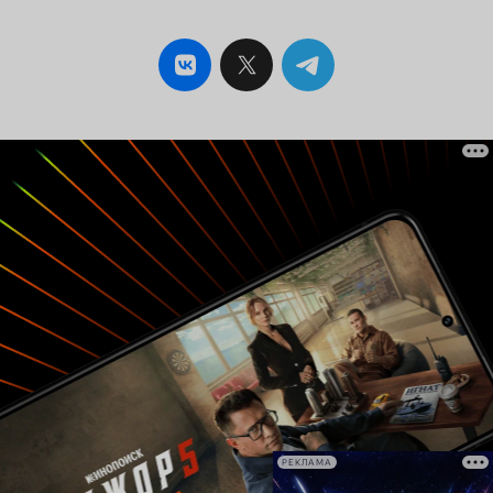
РЕКЛАМА