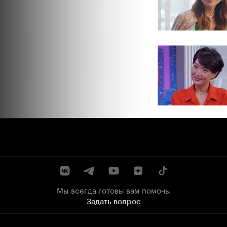
Мы всегда готовы вам помочь.
Задать вопрос