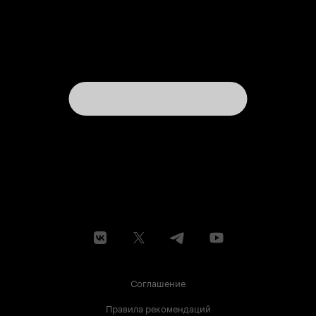
Соглашение
Правила рекомендаций