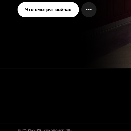
Что смотрят сейчас
© 2003–2026
Кинопоиск
.
18+