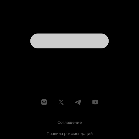
Соглашение
Правила рекомендаций