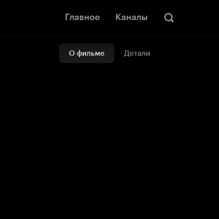
Главное
Каналы
О фильме
Детали