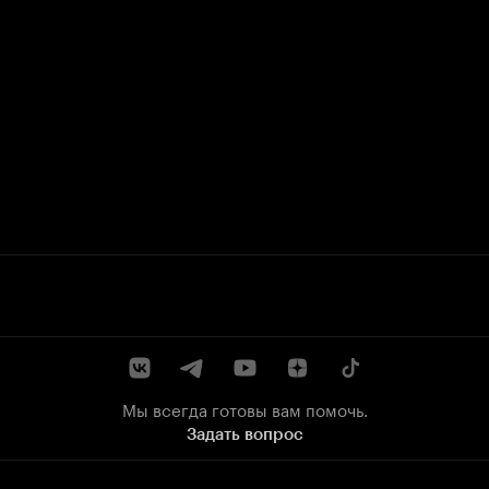
Мы всегда готовы вам помочь.
Задать вопрос