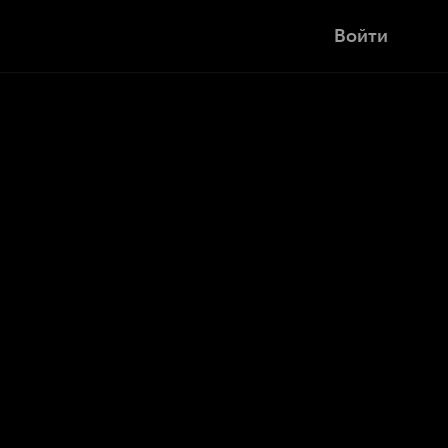
Войти