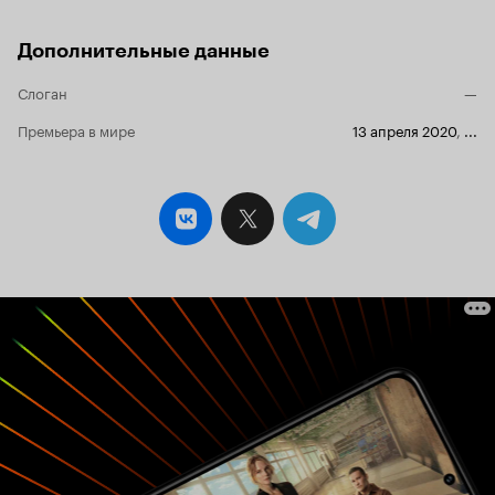
Дополнительные данные
Слоган
—
Премьера в мире
13 апреля 2020
,
...