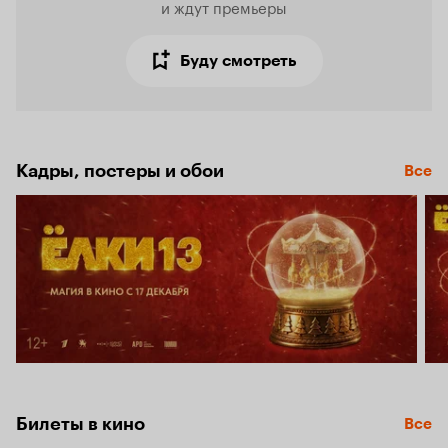
и ждут премьеры
Буду смотреть
Кадры, постеры и обои
Все
Билеты в кино
Все