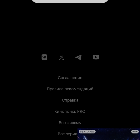
Соглашение
Правила рекомендаций
Справка
Кинопоиск PRO
Все фильмы
Все сериалы
РЕКЛАМА