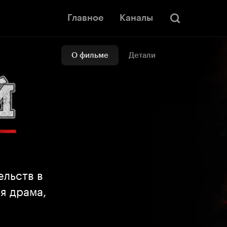
Главное
Каналы
О фильме
Детали
ельств в
я драма,