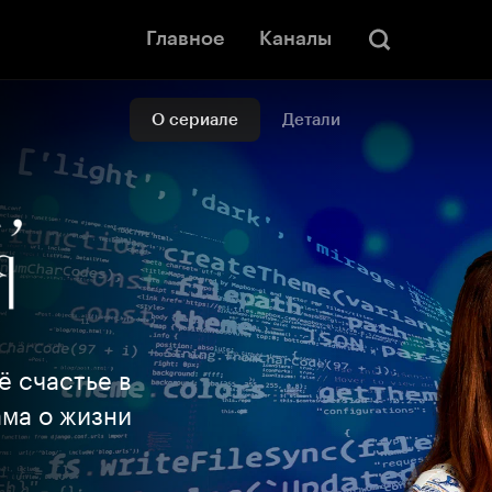
Главное
Каналы
О сериале
Детали
ё счастье в
ма о жизни