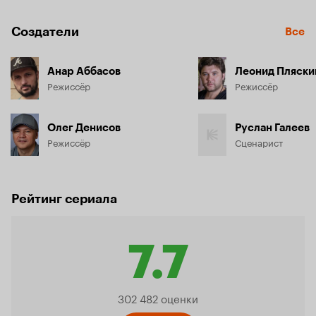
Создатели
Все
Анар Аббасов
Леонид Пляски
Режиссёр
Режиссёр
Олег Денисов
Руслан Галеев
Режиссёр
Сценарист
Рейтинг сериала
7.7
Рейтинг
302 482 оценки