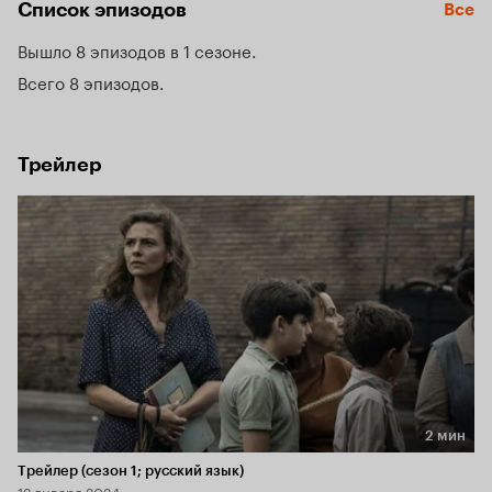
Список эпизодов
Все
Вышло 8 эпизодов в 1 сезоне
Всего 8 эпизодов
Трейлер
2 мин
Длительность 2 мин
Трейлер (сезон 1; русский язык)
12 января 2024