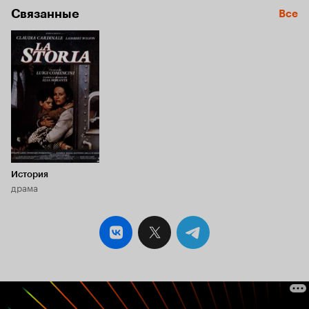
Связанные
Все
История
драма