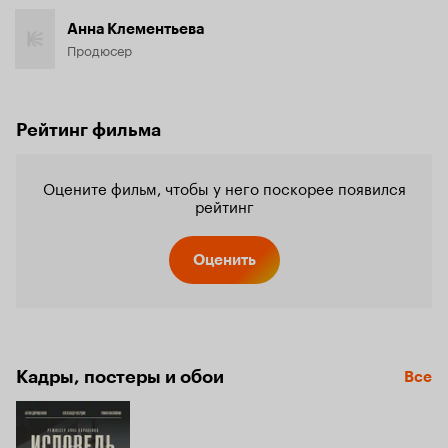
Анна Клементьева
Продюсер
Рейтинг фильма
Оцените фильм, чтобы у него поскорее появился
рейтинг
Оценить
Кадры, постеры и обои
Все