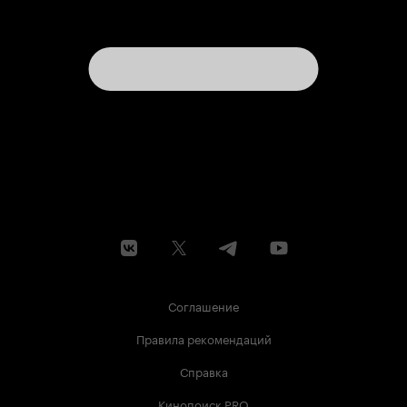
Соглашение
Правила рекомендаций
Справка
Кинопоиск PRO