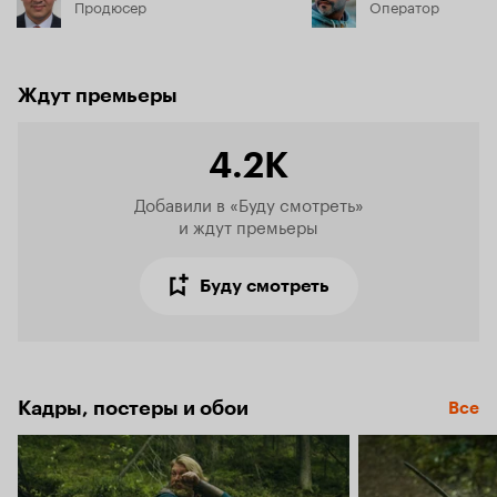
Продюсер
Оператор
Ждут премьеры
4.2K
Добавили в «Буду смотреть»

и ждут премьеры
Буду смотреть
Кадры, постеры и обои
Все