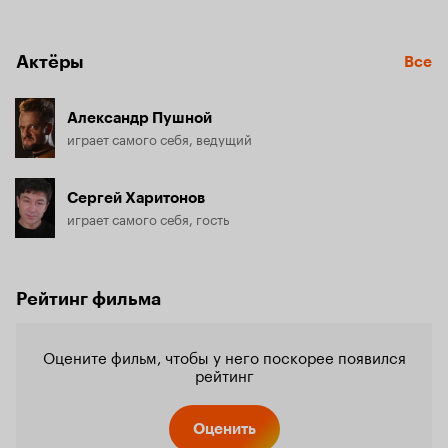
бактериофаги и гибридомы.
Актёры
Все
Александр Пушной
играет самого себя, ведущий
Сергей Харитонов
играет самого себя, гость
Рейтинг фильма
Оцените фильм, чтобы у него поскорее появился
рейтинг
Оценить