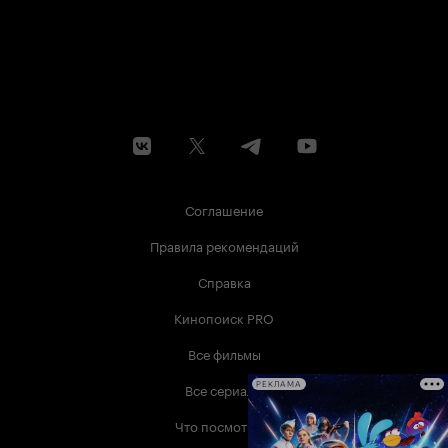
Соглашение
Правила рекомендаций
Справка
Кинопоиск PRO
Все фильмы
Все сериалы
РЕКЛАМА
Что посмотреть