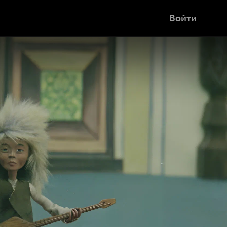
Войти