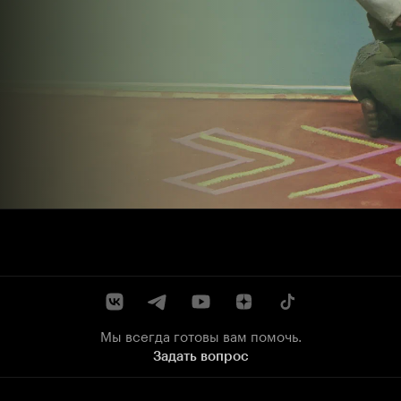
Мы всегда готовы вам помочь.
Задать вопрос