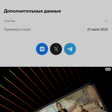
Дополнительные данные
Слоган
—
Премьера в мире
27 июля 2023