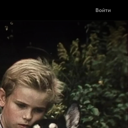
Войти