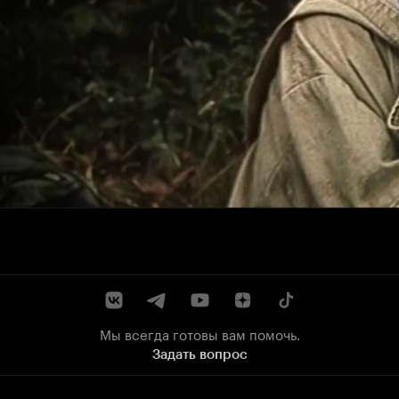
Мы всегда готовы вам помочь.
Задать вопрос