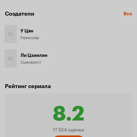
Создатели
Все
У Цян
Режиссёр
Ли Цзинлин
Сценарист
Рейтинг сериала
8.2
Рейтинг
17 554 оценки