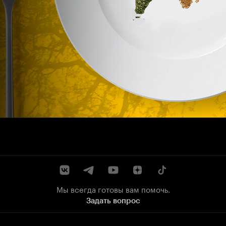
Мы всегда готовы вам помочь.
Задать вопрос