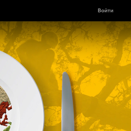
Войти