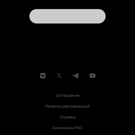
Соглашение
Правила рекомендаций
Справка
Кинопоиск PRO