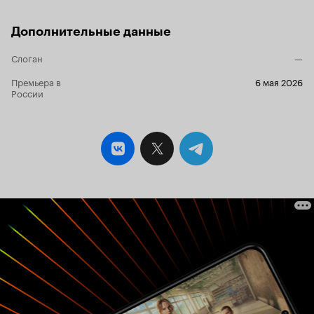
Дополнительные данные
Слоган
—
Премьера в
6 мая 2026
России