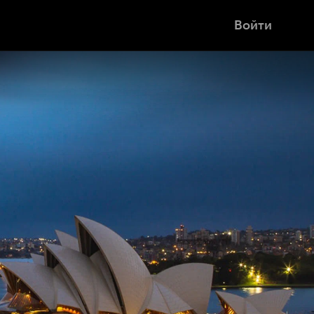
Войти