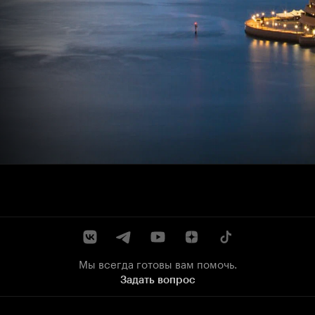
Мы всегда готовы вам помочь.
Задать вопрос