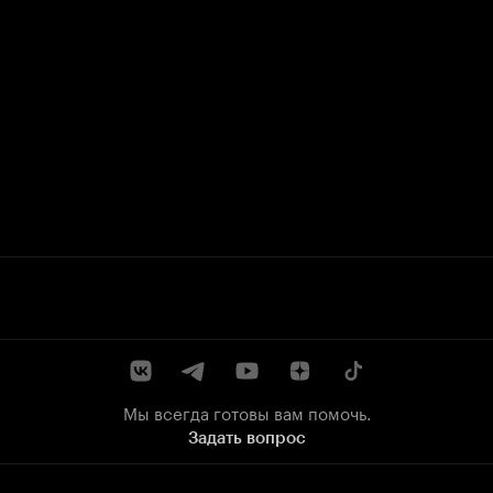
Мы всегда готовы вам помочь.
Задать вопрос