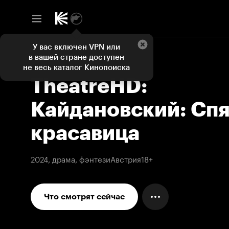
У вас включен VPN или
в вашей стране доступен
не весь каталог Кинопоиска
TheatreHD:
Кайдановский: Сп
красавица
2024, драма, фэнтези
Австрия
18+
Что смотрят сейчас