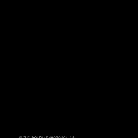
© 2003–2026
Кинопоиск
.
18+