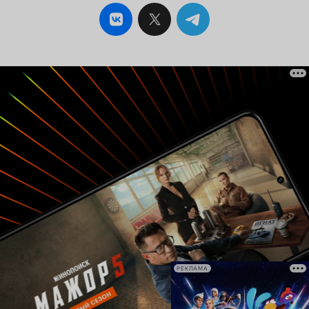
РЕКЛАМА