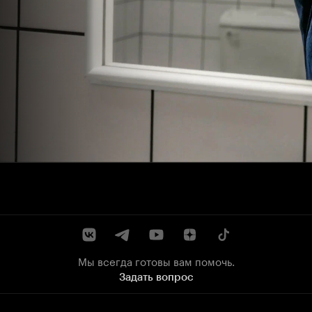
Мы всегда готовы вам помочь.
Задать вопрос