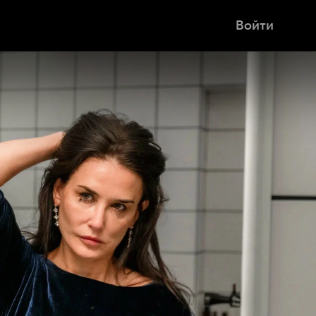
Войти