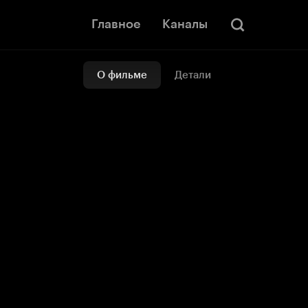
Главное
Каналы
О фильме
Детали