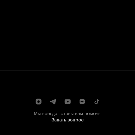
Мы всегда готовы вам помочь.
Задать вопрос