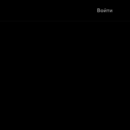
Войти