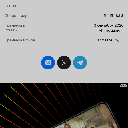
Слоган
—
Сборы в мире
5 145 183 $
Премьера в
3 сентября 2026
России
«Киномания»
Премьера в мире
12 мая 2026
,
...