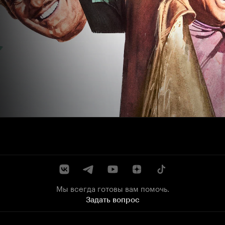
Мы всегда готовы вам помочь.
Задать вопрос