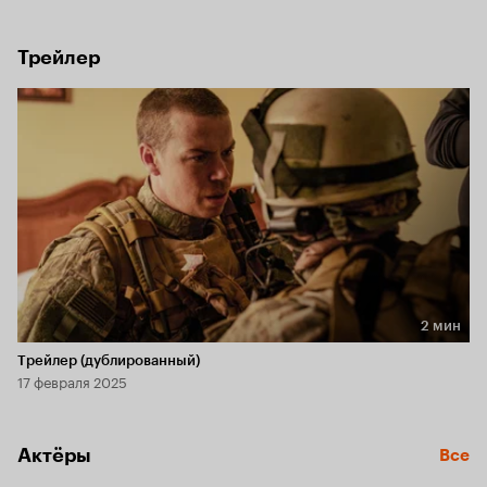
Трейлер
2 мин
Длительность 2 мин
Трейлер (дублированный)
17 февраля 2025
Актёры
Все