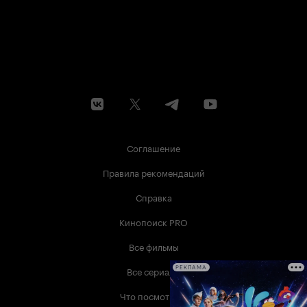
Соглашение
Правила рекомендаций
Справка
Кинопоиск PRO
Все фильмы
Все сериалы
РЕКЛАМА
Что посмотреть