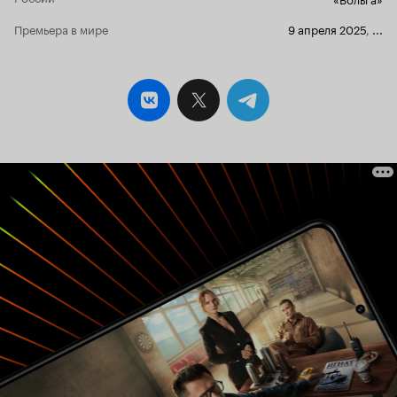
Премьера в мире
9 апреля 2025
,
...