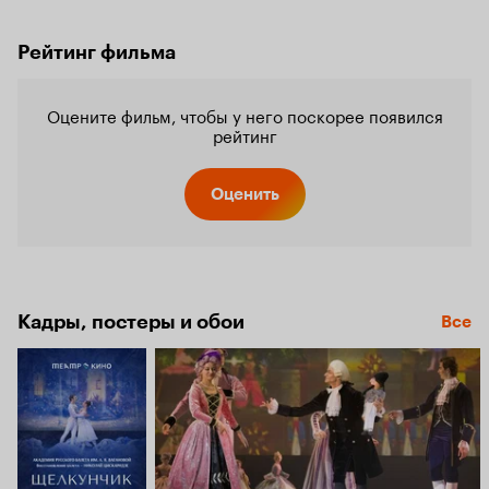
Рейтинг фильма
Оцените фильм, чтобы у него поскорее появился
рейтинг
Оценить
Кадры, постеры и обои
Все