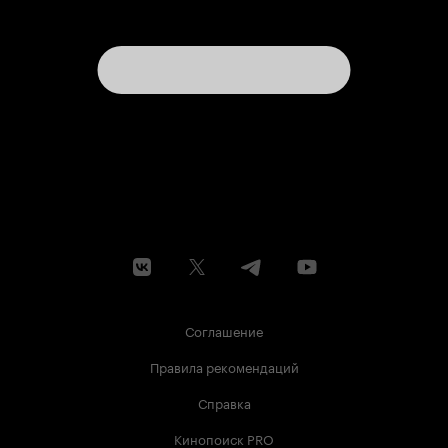
Соглашение
Правила рекомендаций
Справка
Кинопоиск PRO