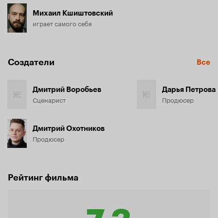
Михаил Кшиштовский
играет самого себя
Создатели
Все
Дмитрий Воробьев
Дарья Петрова
Сценарист
Продюсер
Дмитрий Охотников
Продюсер
Рейтинг фильма