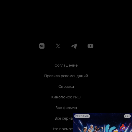
Соглашение
Правила рекомендаций
Справка
Кинопоиск PRO
Все фильмы
Все сериалы
РЕКЛАМА
Что посмотреть