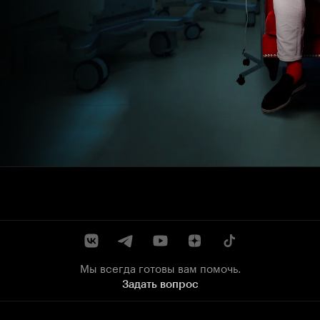
Мы всегда готовы вам помочь.
Задать вопрос