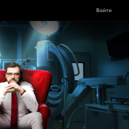
Войти