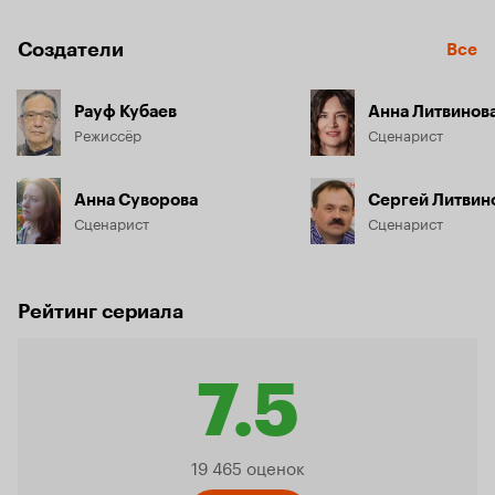
Создатели
Все
Рауф Кубаев
Анна Литвинов
Режиссёр
Сценарист
Анна Суворова
Сергей Литвин
Сценарист
Сценарист
Рейтинг сериала
7.5
Рейтинг
19 465 оценок