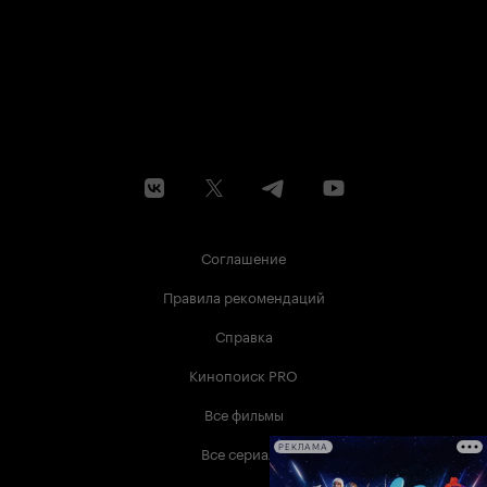
Соглашение
Правила рекомендаций
Справка
Кинопоиск PRO
Все фильмы
Все сериалы
РЕКЛАМА