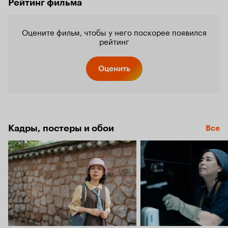
Рейтинг фильма
Оцените фильм, чтобы у него поскорее появился
рейтинг
Оценить
Кадры, постеры и обои
Все