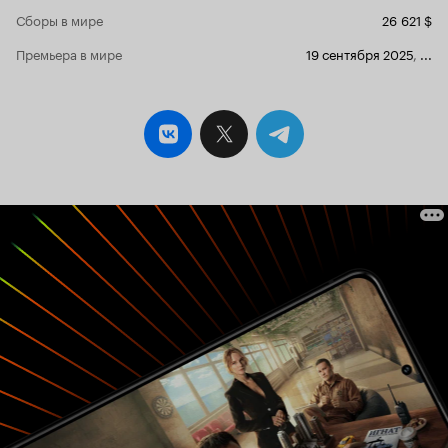
Сборы в мире
26 621 $
Премьера в мире
19 сентября 2025
,
...