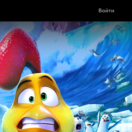
Войти