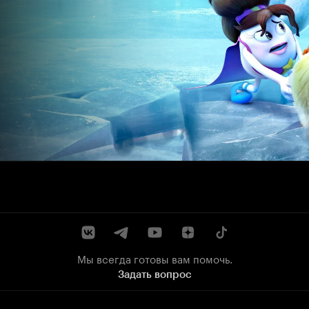
Мы всегда готовы вам помочь.
Задать вопрос