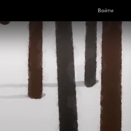
Войти