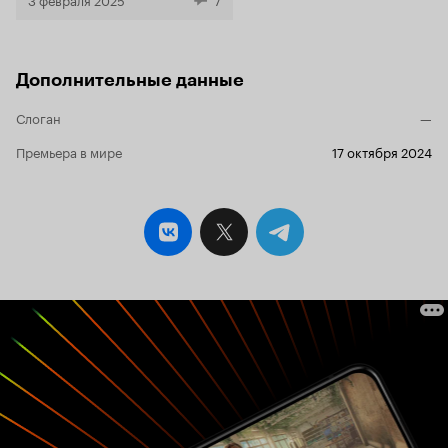
Дополнительные данные
Слоган
—
Премьера в мире
17 октября 2024